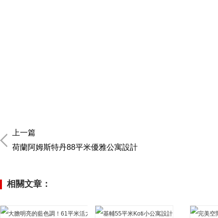
上一篇
荷蘭阿姆斯特丹88平米優雅公寓設計
相關文章：