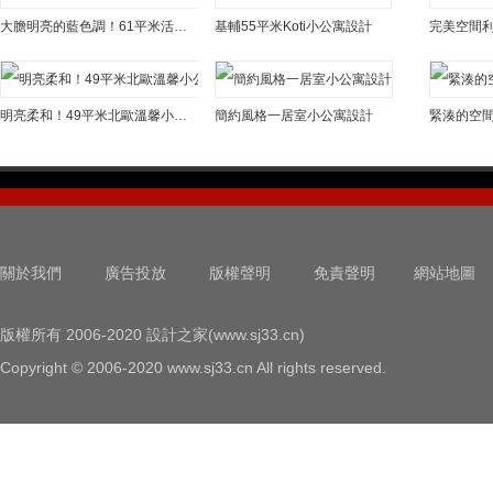
大膽明亮的藍色調！61平米活力小公寓設計
基輔55平米Koti小公寓設計
明亮柔和！49平米北歐溫馨小公寓
簡約風格一居室小公寓設計
關於我們
廣告投放
版權聲明
免責聲明
網站地圖
版權所有 2006-2020 設計之家(www.sj33.cn)
Copyright © 2006-2020 www.sj33.cn All rights reserved.