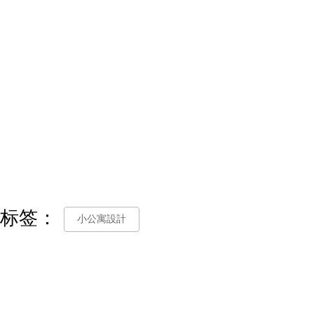
标签：
小公寓設計