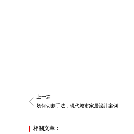
上一篇
幾何切割手法，現代城市家居設計案例
相關文章：