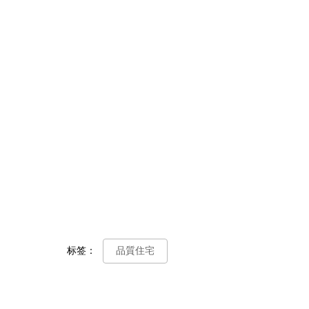
标签：
品質住宅