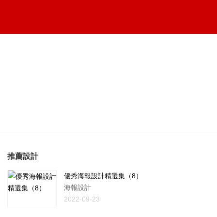
推薦設計
優秀海報設計精選集（8）
海報設計
2022-09-23