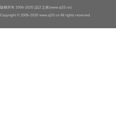
版權所有 2006-2020 設計之家(www.sj33.cn)
Copyright © 2006-2020 www.sj33.cn All rights reserved.