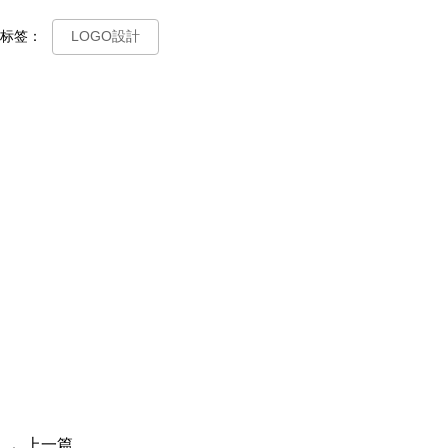
标签：
LOGO設計
上一篇