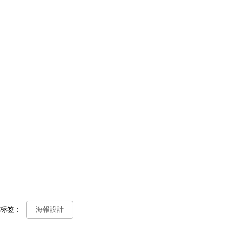
标签：
海報設計