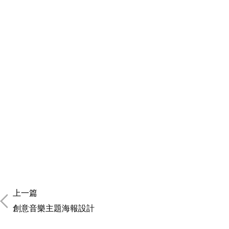
上一篇
創意音樂主題海報設計