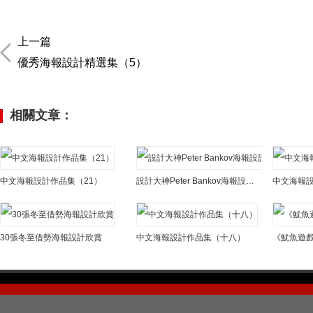
上一篇
優秀海報設計精選集（5）
相關文章：
中文海報設計作品集（21）
設計大神Peter Bankov海報設計欣賞
中文海報
30張冬至借勢海報設計欣賞
中文海報設計作品集（十八）
《魷魚遊