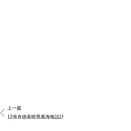
上一篇
12張肯德基暗黑風海報設計