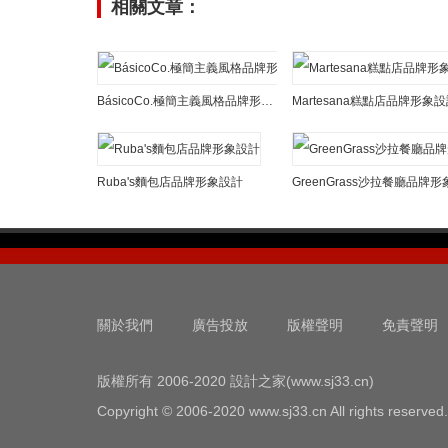
相關文章：
BásicoCo.極簡主義風格品牌形象設計
Martesana糕點店品牌形象
Ruba's麵包店品牌形象設計
關於我們
廣告投放
版權聲明
免責聲明
版權所有 2006-2020 設計之家(www.sj33.cn)
Copyright © 2006-2020 www.sj33.cn All rights reserved.