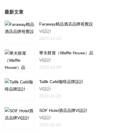
最新文章
Faraway精品酒店品牌視覺設
VI設計
2023-12-12
華夫餅屋（Waffle House）品
VI設計
2023-12-09
Talllk Café咖啡品牌設計
VI設計
2023-11-29
SOF Hotel酒店品牌VI設計
VI設計
2023-11-29