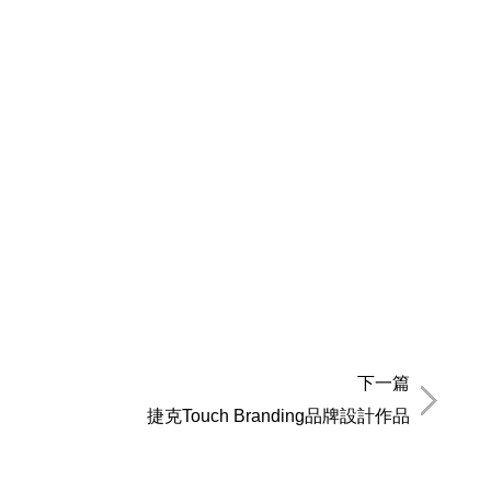
下一篇
捷克Touch Branding品牌設計作品