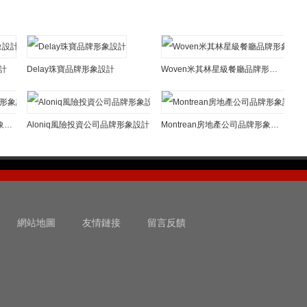
設計
Delay珠寶品牌形象設計
Woven米其林星級餐廳品牌形象設計
GreenGrass沙拉餐廳品牌形象設計
Aloniq風險投資公司品牌形象設計
Montrean房地產公司品牌形象設計
網站地圖
友情鏈接
留言反饋