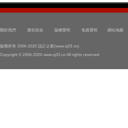
關於我們
廣告投放
版權聲明
免責聲明
網站地圖
版權所有 2006-2020 設計之家(www.sj33.cn)
Copyright © 2006-2020 www.sj33.cn All rights reserved.