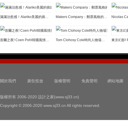
滿滿治愈感！Alariko美麗的插畫作品欣賞
Makers Company：郵票風格的世界城市插畫
首爾之夜! Coen Pohl韓國風情插畫作品
Tom Clohosy Cole時尚人物場景插畫作品
關於我們
廣告投放
版權聲明
免責聲明
網站地圖
版權所有 2006-2020 設計之家(www.sj33.cn)
Copyright © 2006-2020 www.sj33.cn All rights reserved.