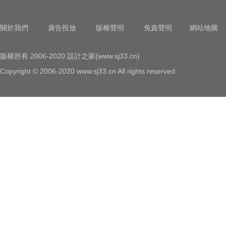
關於我們
廣告投放
版權聲明
免責聲明
網站地圖
版權所有 2006-2020 設計之家(www.sj33.cn)
Copyright © 2006-2020 www.sj33.cn All rights reserved.