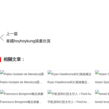
上一篇
泰國hoyhoykung插畫欣賞
相關文章：
Pablo Hurtado de Mendoza隱喻內涵的概念插畫作品
Ryan Hawthorne科幻風格概念插畫設計
Adam S
Francesco Bongiorni概念插畫作品欣賞
宇航員和幻想太空人！Fred Augis概念插畫作品