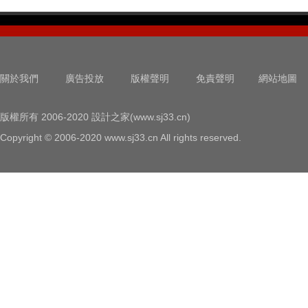
關於我們
廣告投放
版權聲明
免責聲明
網站地圖
版權所有 2006-2020 設計之家(www.sj33.cn)
Copyright © 2006-2020 www.sj33.cn All rights reserved.