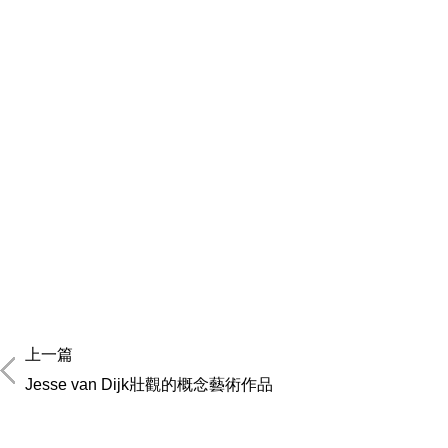
上一篇
Jesse van Dijk壯觀的概念藝術作品