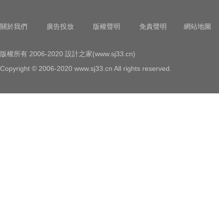
關於我們
廣告投放
版權聲明
免責聲明
網站地圖
版權所有 2006-2020 設計之家(www.sj33.cn)
Copyright © 2006-2020 www.sj33.cn All rights reserved.