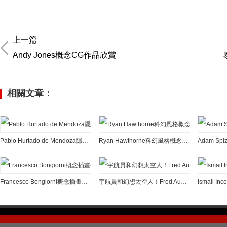
上一篇
Andy Jones概念CG作品欣賞
相關文章：
Pablo Hurtado de Mendoza隱喻內涵的概念插畫作品
Ryan Hawthorne科幻風格概念插畫設計
Adam S
Francesco Bongiorni概念插畫作品欣賞
宇航員和幻想太空人！Fred Augis概念插畫作品