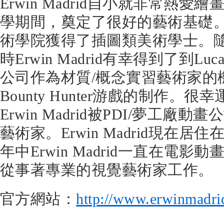
Erwin Madrid自小就非常熱
學期間，奠定了很好的藝術基礎。
術學院獲得了插圖類美術學士。
時Erwin Madrid有幸得到了到Lucas Ar
公司作為材質/概念實習藝術家的
Bounty Hunter游戲的制作。
Erwin Madrid被PDI/夢工廠
藝術家。Erwin Madrid現在
年中Erwin Madrid一直在電
從事著專業的視覺藝術家工作。
官方網站：
http://www.erwinmadri