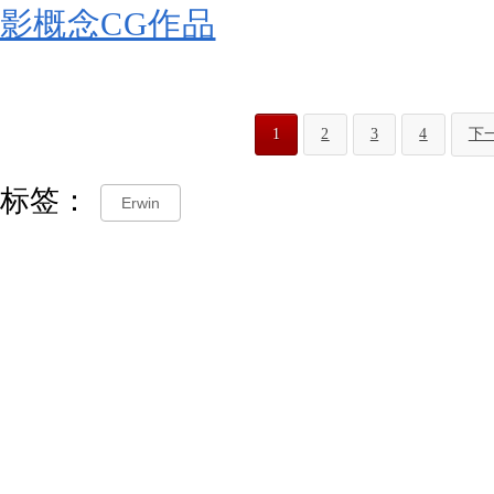
1
2
3
4
下
标签：
Erwin