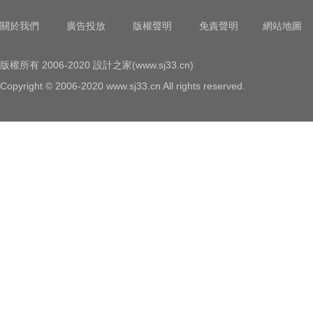
關於我們
廣告投放
版權聲明
免責聲明
網站地圖
版權所有 2006-2020 設計之家(www.sj33.cn)
Copyright © 2006-2020 www.sj33.cn All rights reserved.