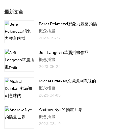
最新文章
Berat Pekmezci想象力豐富的插
概念插畫
2023-05-22
Jeff Langevin華麗插畫作品
概念插畫
2023-05-22
Michal Dziekan充滿諷刺意味的
概念插畫
2023-04-03
Andrew Nye的插畫世界
概念插畫
2023-03-19