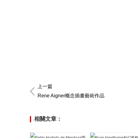
上一篇
Rene Aigner概念插畫藝術作品
相關文章：