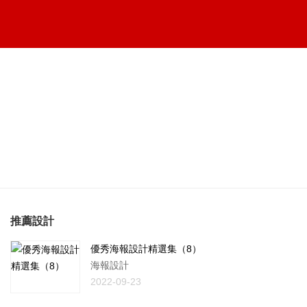
推薦設計
優秀海報設計精選集（8）
海報設計
2022-09-23