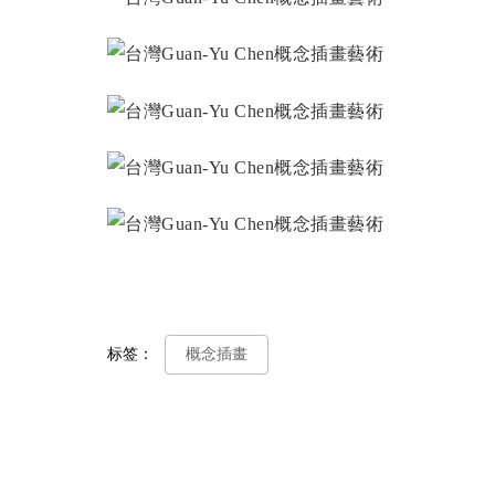
标签：
概念插畫