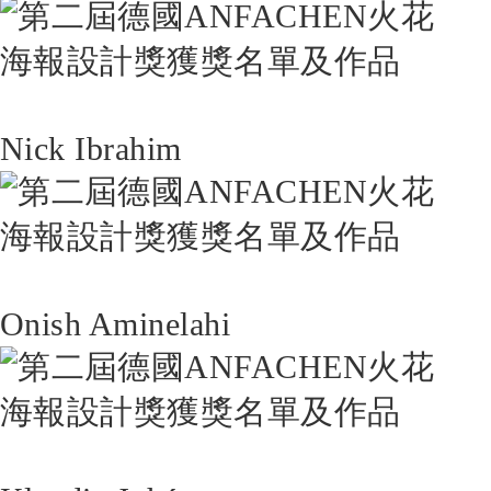
Nick Ibrahim
Onish Aminelahi