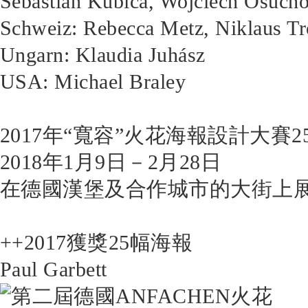
Sebastian Kubica, Wojciech Osuch
Schweiz: Rebecca Metz, Niklaus Tr
Ungarn: Klaudia Juhász
USA: Michael Braley
2017年“寬容”火花海報設計大賽
2018年1月9日－2月28日
在德國漢堡及合作城市的大街上
++2017獲獎25幅海報
Paul Garbett