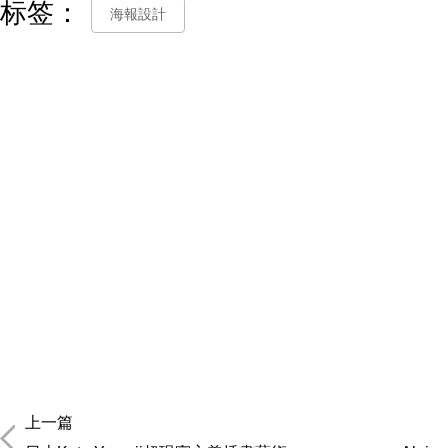
标签：
海報設計
上一篇