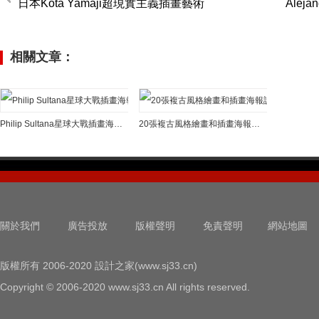
日本Kota Yamaji超現實主義插畫藝術
Alej
相關文章：
Philip Sultana星球大戰插畫海報設計
20張複古風格繪畫和插畫海報設計
關於我們
廣告投放
版權聲明
免責聲明
網站地圖
版權所有 2006-2020 設計之家(www.sj33.cn)
Copyright © 2006-2020 www.sj33.cn All rights reserved.