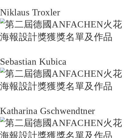
Niklaus Troxler
Sebastian Kubica
Katharina Gschwendtner