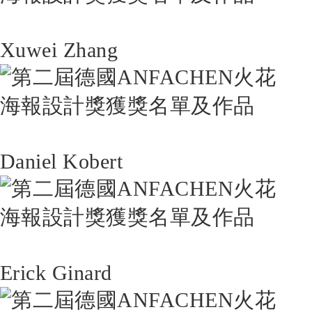
Xuwei Zhang
Daniel Kobert
Erick Ginard