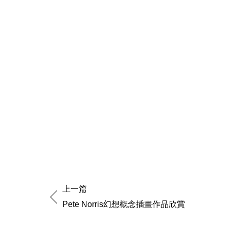
上一篇
Pete Norris幻想概念插畫作品欣賞