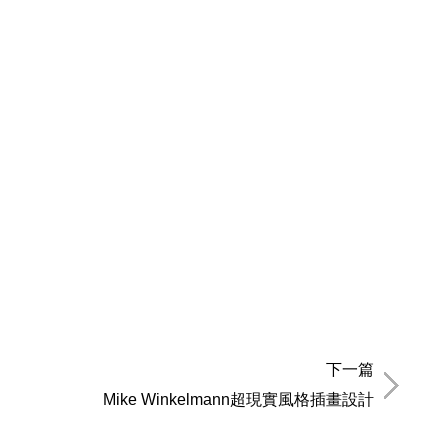
下一篇
Mike Winkelmann超現實風格插畫設計