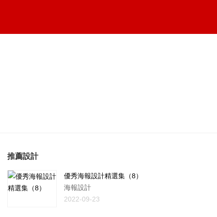
推薦設計
優秀海報設計精選集（8）
海報設計
2022-09-23