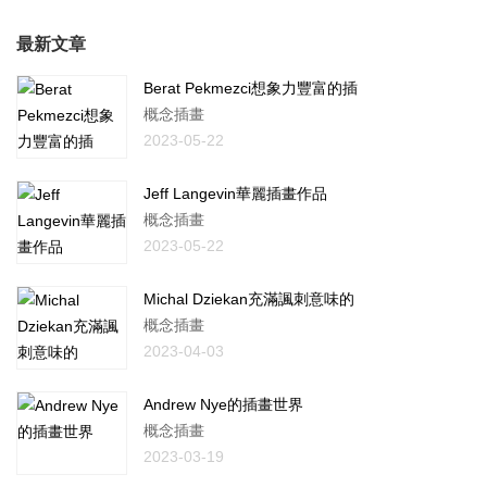
最新文章
Berat Pekmezci想象力豐富的插
概念插畫
2023-05-22
Jeff Langevin華麗插畫作品
概念插畫
2023-05-22
Michal Dziekan充滿諷刺意味的
概念插畫
2023-04-03
Andrew Nye的插畫世界
概念插畫
2023-03-19