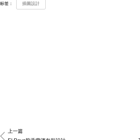
标签：
插圖設計
上一篇