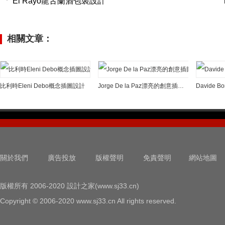
El Rayo龍舌蘭酒包裝設計
相關文章：
比利時Eleni Debo概念插圖設計
Jorge De la Paz漂亮的創意插圖設計
關於我們
廣告投放
版權聲明
免責聲明
網站地圖
版權所有 2006-2020 設計之家(www.sj33.cn)
Copyright © 2006-2020 www.sj33.cn All rights reserved.