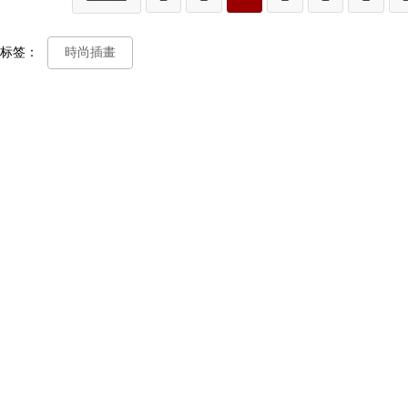
标签：
時尚插畫