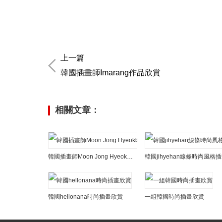
上一篇
韓國插畫師Imarang作品欣賞
相關文章：
韓國插畫師Moon Jong Hyeok時尚插畫作品
韓國hellonana時尚插畫欣賞
一組韓國時尚插畫欣賞