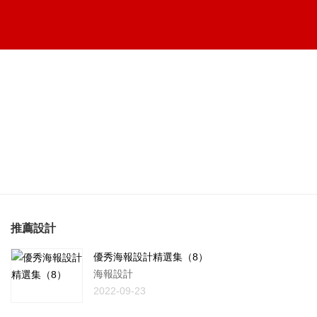
推薦設計
優秀海報設計精選集（8）
海報設計
2022-09-23