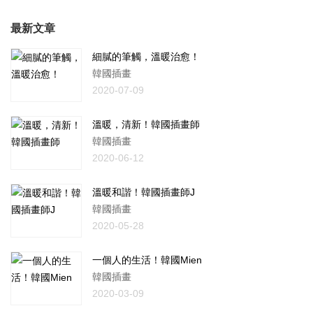
最新文章
細膩的筆觸，溫暖治愈！
韓國插畫
2020-07-09
溫暖，清新！韓國插畫師
韓國插畫
2020-06-12
溫暖和諧！韓國插畫師J
韓國插畫
2020-05-28
一個人的生活！韓國Mien
韓國插畫
2020-03-09