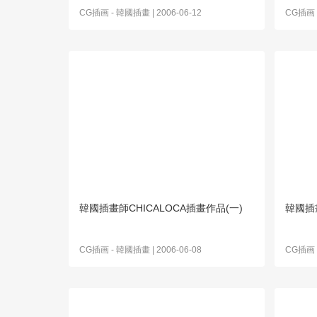
CG插画
-
韓國插畫
| 2006-06-12
CG插画
韓國插畫師CHICALOCA插畫作品(一)
韓國插畫
CG插画
-
韓國插畫
| 2006-06-08
CG插画