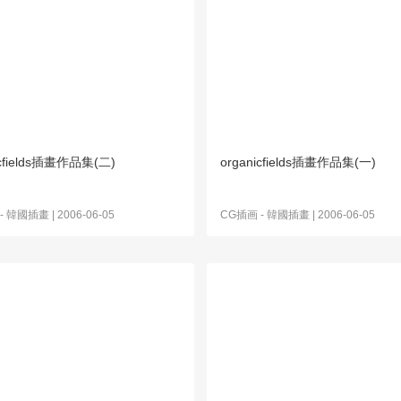
icfields插畫作品集(二)
organicfields插畫作品集(一)
-
韓國插畫
| 2006-06-05
CG插画
-
韓國插畫
| 2006-06-05