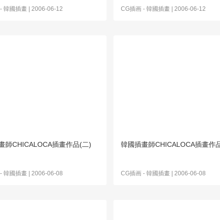
-
韓國插畫
| 2006-06-12
CG插画
-
韓國插畫
| 2006-06-12
師CHICALOCA插畫作品(二)
韓國插畫師CHICALOCA插畫作品
-
韓國插畫
| 2006-06-08
CG插画
-
韓國插畫
| 2006-06-08