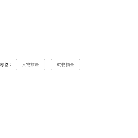
标签：
人物插畫
動物插畫