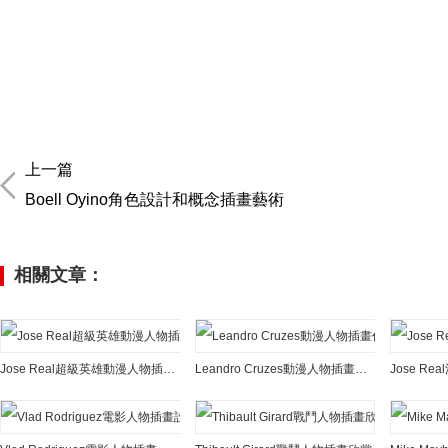
上一篇
Boell Oyino角色設計和概念插畫藝術
相關文章：
Jose Real超級英雄動漫人物插畫作品
Leandro Cruzes動漫人物插畫作品欣賞
Jose R