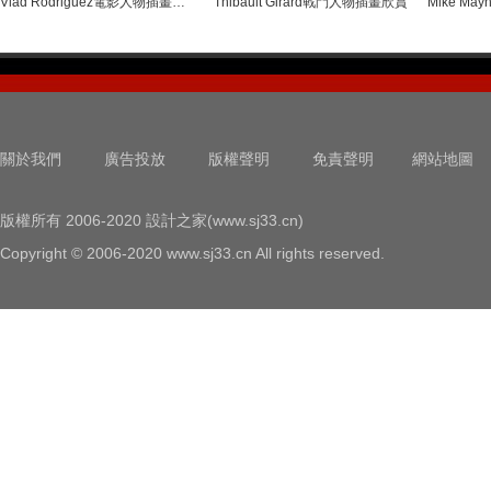
Vlad Rodriguez電影人物插畫設計
Thibault Girard戰鬥人物插畫欣賞
關於我們
廣告投放
版權聲明
免責聲明
網站地圖
版權所有 2006-2020 設計之家(www.sj33.cn)
Copyright © 2006-2020 www.sj33.cn All rights reserved.