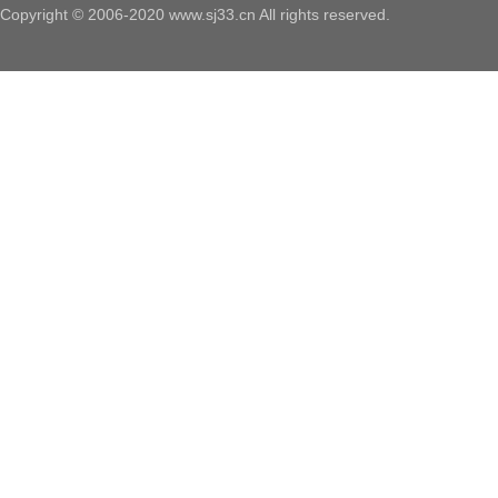
Copyright © 2006-2020 www.sj33.cn All rights reserved.