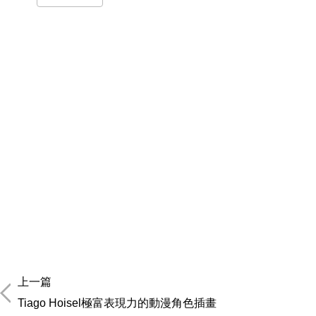
上一篇
Tiago Hoisel極富表現力的動漫角色插畫