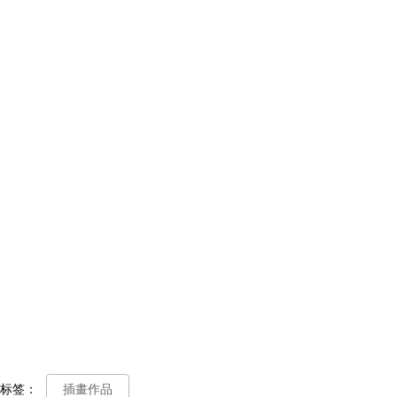
标签：
插畫作品