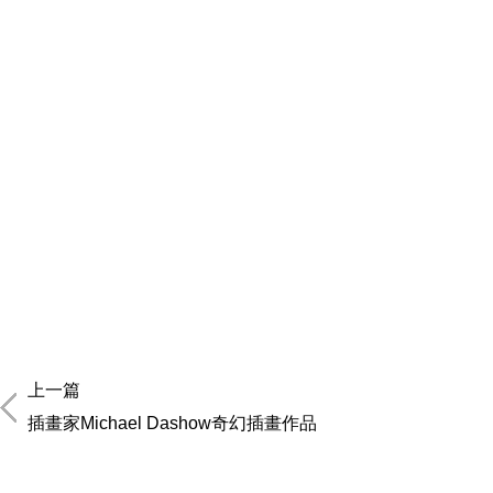
上一篇
插畫家Michael Dashow奇幻插畫作品