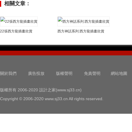
相關文章：
22張西方龍插畫欣賞
西方神話系列:西方龍插畫欣賞
關於我們
廣告投放
版權聲明
免責聲明
網站地圖
版權所有 2006-2020 設計之家(www.sj33.cn)
Copyright © 2006-2020 www.sj33.cn All rights reserved.