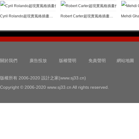
Cyril Rolando超現實風格插畫作品
Robert Carter超現實風格插畫作品欣賞
關於我們
廣告投放
版權聲明
免責聲明
網站地圖
版權所有 2006-2020 設計之家(www.sj33.cn)
Copyright © 2006-2020 www.sj33.cn All rights reserved.