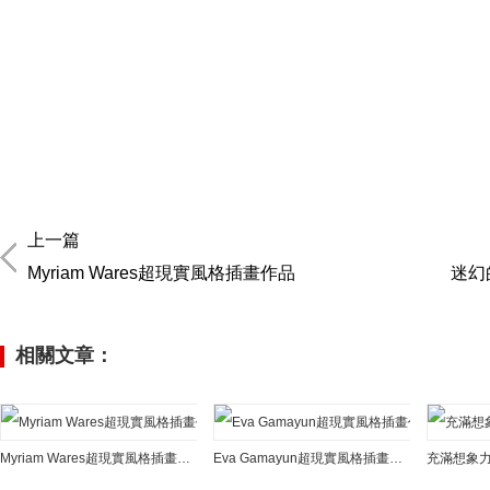
上一篇
Myriam Wares超現實風格插畫作品
迷幻
相關文章：
Myriam Wares超現實風格插畫作品
Eva Gamayun超現實風格插畫作品