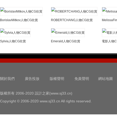
BorislavMitkov人物CG欣賞
ROBERTCHANG人物CG欣賞
Melissa
Sylvia人物CG欣賞
Emerald人物CG欣賞
電影人物C
關於我們
廣告投放
版權聲明
免責聲明
網站地圖
版權所有 2006-2020 設計之家(www.sj33.cn)
Copyright © 2006-2020 www.sj33.cn All rights reserved.