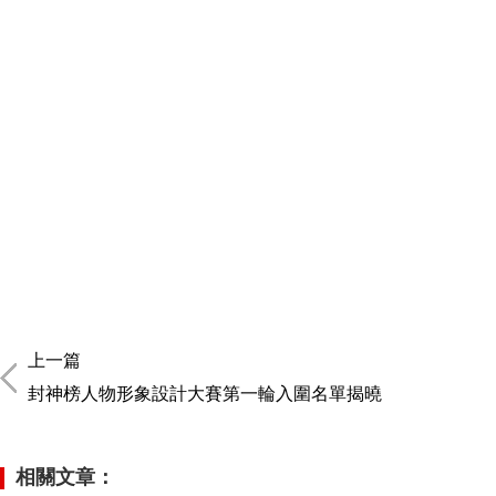
上一篇
封神榜人物形象設計大賽第一輪入圍名單揭曉
相關文章：