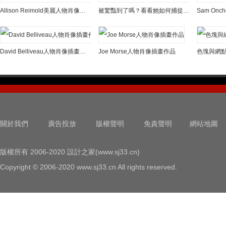
Allison Reimold美麗人物肖像插畫
被驚豔到了嗎？看看她如何捕捉人物肖像的靈魂
David Belliveau人物肖像插畫作品
Joe Morse人物肖像插畫作品
關於我們
廣告投放
版權聲明
免責聲明
網站地圖
版權所有 2006-2020 設計之家(www.sj33.cn)
Copyright © 2006-2020 www.sj33.cn All rights reserved.