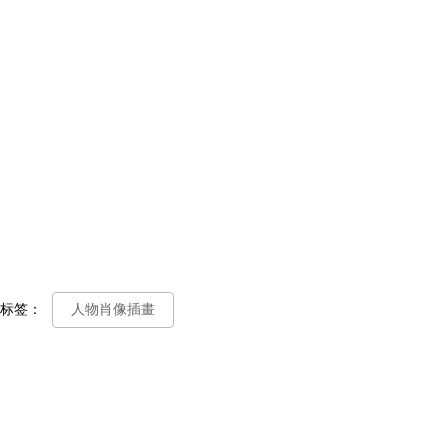
标签：
人物肖像插畫