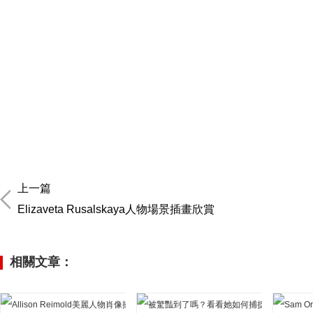
上一篇
Elizaveta Rusalskaya人物場景插畫欣賞
相關文章：