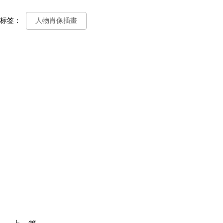
标签：
人物肖像插畫