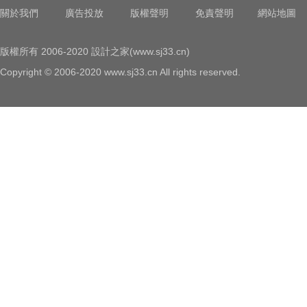
關於我們
廣告投放
版權聲明
免責聲明
網站地圖
版權所有 2006-2020 設計之家(www.sj33.cn)
Copyright © 2006-2020 www.sj33.cn All rights reserved.