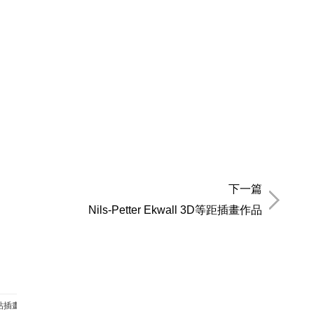
下一篇
Nils-Petter Ekwall 3D等距插畫作品