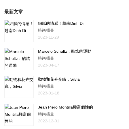
最新文章
細膩的情感！越南Dinh Di
時尚插畫
2023-11-29
Marcelo Schultz：酷炫的運動
時尚插畫
2023-04-17
動物和花卉交織，Silvia
時尚插畫
2023-01-18
Jean Piero Montilla極富個性的
時尚插畫
2022-12-01