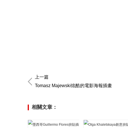
上一篇
Tomasz Majewski炫酷的電影海報插畫
相關文章：