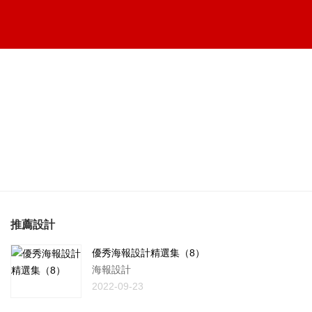
推薦設計
優秀海報設計精選集（8）
海報設計
2022-09-23