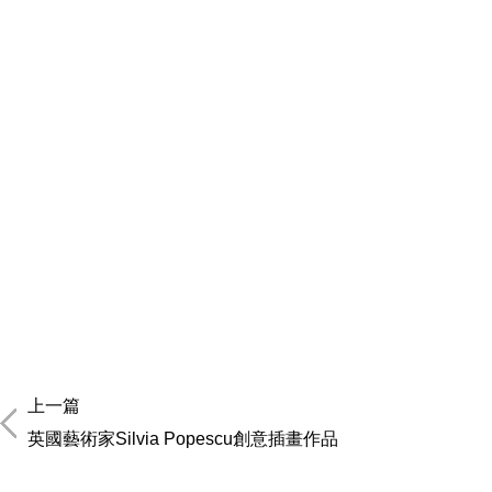
上一篇
英國藝術家Silvia Popescu創意插畫作品