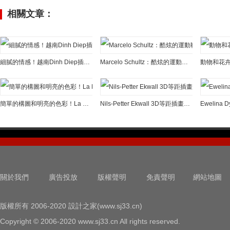
相關文章：
細膩的情感！越南Dinh Diep插畫作品欣賞
Marcelo Schultz：酷炫的運動鞋插畫作品
簡單的構圖和明亮的色彩！La Minna插畫作品欣賞
Nils-Petter Ekwall 3D等距插畫作品
Ewelina
關於我們
廣告投放
版權聲明
免責聲明
網站地圖
版權所有 2006-2020 設計之家(www.sj33.cn)
Copyright © 2006-2020 www.sj33.cn All rights reserved.