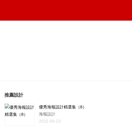
推薦設計
優秀海報設計精選集（8）
海報設計
2022-09-23