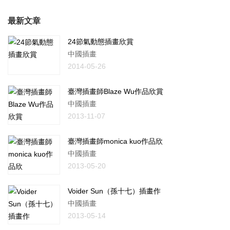
最新文章
24節氣動態插畫欣賞
中國插畫
2014-05-26
臺灣插畫師Blaze Wu作品欣賞
中國插畫
2013-11-07
臺灣插畫師monica kuo作品欣
中國插畫
2013-05-20
Voider Sun（孫十七）插畫作
中國插畫
2013-05-14