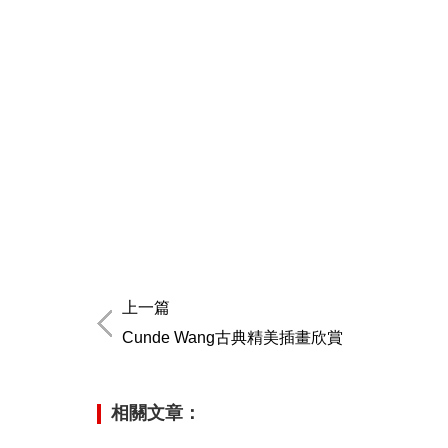
上一篇
Cunde Wang古典精美插畫欣賞
相關文章：