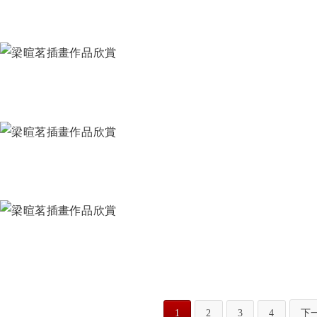
1
2
3
4
下