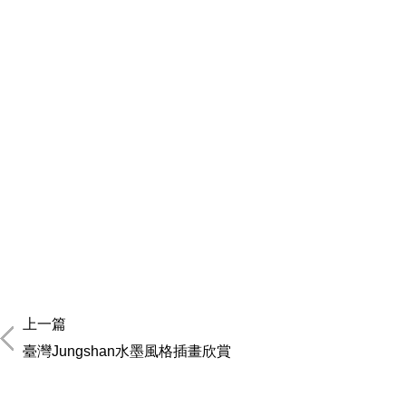
上一篇
臺灣Jungshan水墨風格插畫欣賞