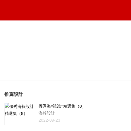
推薦設計
優秀海報設計精選集（8）
海報設計
2022-09-23