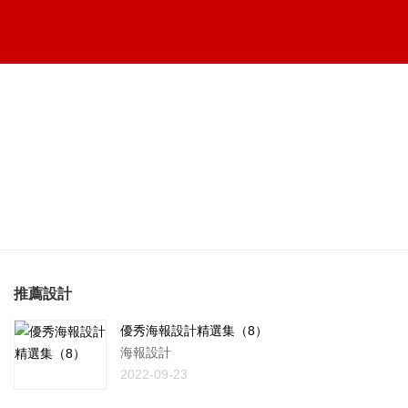
推薦設計
優秀海報設計精選集（8）
海報設計
2022-09-23