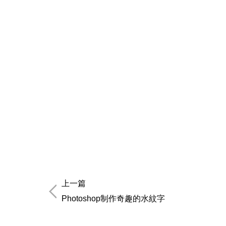
上一篇
Photoshop制作奇趣的水紋字