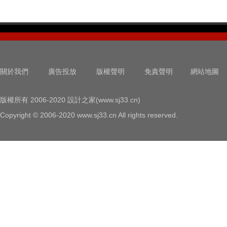
關於我們
廣告投放
版權聲明
免責聲明
網站地圖
版權所有 2006-2020 設計之家(www.sj33.cn)
Copyright © 2006-2020 www.sj33.cn All rights reserved.