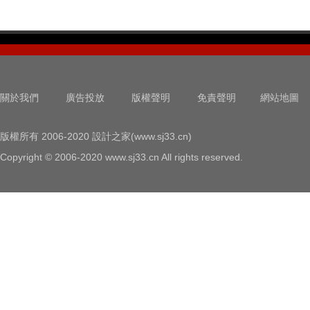
關於我們
廣告投放
版權聲明
免責聲明
網站地圖
版權所有 2006-2020 設計之家(www.sj33.cn)
Copyright © 2006-2020 www.sj33.cn All rights reserved.