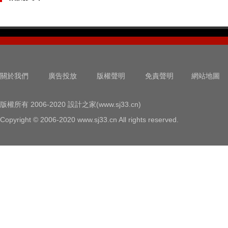
關於我們
廣告投放
版權聲明
免責聲明
網站地圖
版權所有 2006-2020 設計之家(www.sj33.cn)
Copyright © 2006-2020 www.sj33.cn All rights reserved.