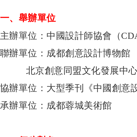
一、舉辦單位
主辦單位：中國設計師協會（CD
聯辦單位：成都創意設計博物館
北京創意同盟文化發展中
協辦單位：大型季刊《中國創意
承辦單位：成都蓉城美術館