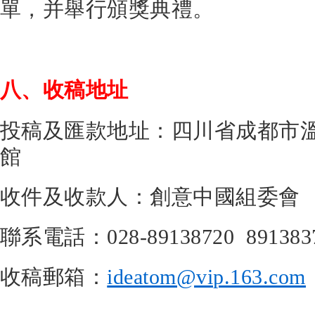
單，并舉行頒獎典禮。
八、收稿地址
投稿及匯款地址：四川省成都市溫
館
收件及收款人：創意中國組委會
聯系電話：028-89138720 891383
收稿郵箱：
ideatom@vip.163.com