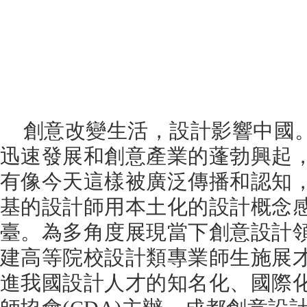
創意改變生活，設計影響中國
迅速發展和創意產業的蓬勃興起
有像今天這樣被廣泛傳播和認知
基的設計師用本土化的設計概念
臺。為多角度展現當下創意設計
建高等院校設計類專業師生施展
進我國設計人才的知名化、國際