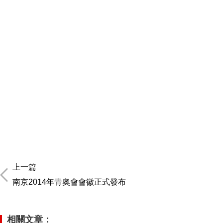
上一篇
南京2014年青奧會會徽正式發布
相關文章：