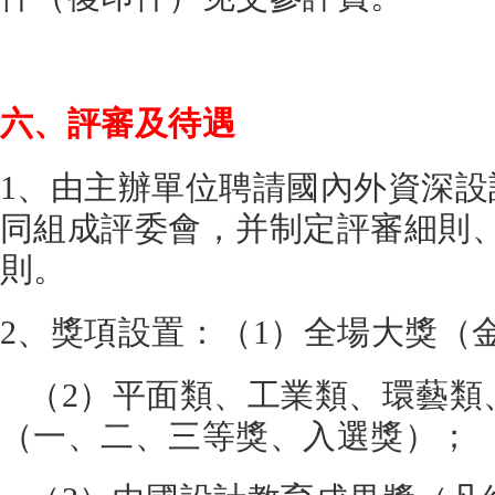
六、評審及待遇
1、由主辦單位聘請國內外資深
同組成評委會，并制定評審細則
則。
2、獎項設置：（1）全場大獎（
（2）平面類、工業類、環藝類
（一、二、三等獎、入選獎）；