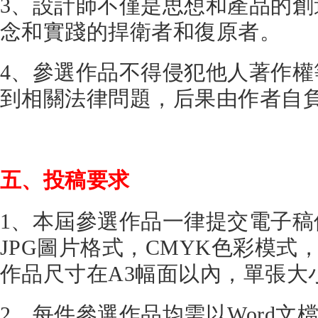
3、設計師不僅是思想和產品的
念和實踐的捍衛者和復原者。
4、參選作品不得侵犯他人著作
到相關法律問題，后果由作者自
五、投稿要求
1、本屆參選作品一律提交電子稿
JPG圖片格式，CMYK色彩模式，精
作品尺寸在A3幅面以內，單張大
2、每件參選作品均需以Word文