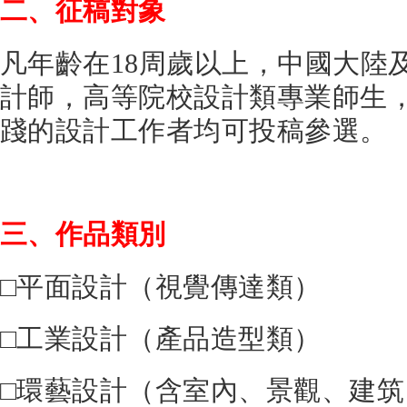
二、征稿對象
凡年齡在18周歲以上，中國大陸
計師，高等院校設計類專業師生
踐的設計工作者均可投稿參選。
三、作品類別
□平面設計（視覺傳達類）
□工業設計（產品造型類）
□環藝設計（含室內、景觀、建