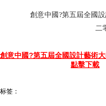
創意中國?第五屆全國
二
創意中國?第五屆全國設計藝術
點擊下載
标签：