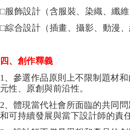
□服飾設計（含服裝、染織、纖
□綜合設計（插畫、攝影、動漫
四、創作釋義
1、參選作品原則上不限制題材
元性、原創與前沿性。
2、體現當代社會所面臨的共同
和可持續發展與當下設計師的責