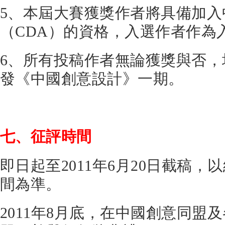
5、本屆大賽獲獎作者將具備加入
（CDA）的資格，入選作者作為
6、所有投稿作者無論獲獎與否
發《中國創意設計》一期。
七、征評時間
即日起至2011年6月20日截稿
間為準。
2011年8月底，在中國創意同盟