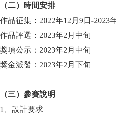
（二）時間安排
作品征集：2022年12月9日-2023
作品評選：2023年2月中旬
獎項公示：2023年2月中旬
獎金派發：2023年2月下旬
（三）參賽說明
1、設計要求