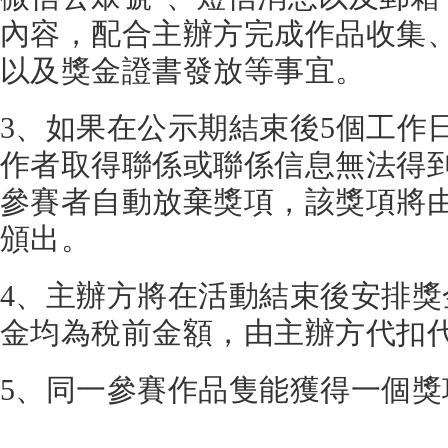
內容，配合主辦方完成作品收集
以及獎金證書發放等事宜。
3、如果在公示期結束後5個工作
作者取得聯係或聯係信息無法得
參賽者自動放棄獎項，該獎項將
頒出。
4、主辦方將在活動結束後安排
金均為稅前金額，由主辦方代扣
5、同一參賽作品隻能獲得一個獎