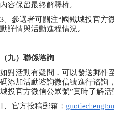
內容保留最終解釋權。
3、參選者可關注“國鐵城投官方
動詳情與活動進程情況。
（九）聯係谘詢
如對活動有疑問，可以發送郵件
碼添加活動谘詢微信號進行谘詢，
城投官方微信公眾號”實時了解活
1、官方投稿郵箱：
guotiechengt