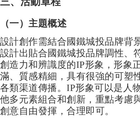
三、活動章程
（一）主題概述
設計創作需結合國鐵城投品牌背
設計出貼合國鐵城投品牌調性、
創造力和辨識度的IP形象，形象
滿、質感精細，具有很強的可塑
各類渠道傳播。IP形象可以是人
他多元素組合和創新，重點考慮
創意自由發揮，合理即可。