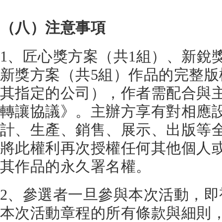
（八）注意事項
1、匠心獎方案（共1組）、新銳
新獎方案（共5組）作品的完整
其指定的公司），作者需配合與
轉讓協議》。主辦方享有對相應
計、生產、銷售、展示、出版等
將此權利再次授權任何其他個人
其作品的永久署名權。
2、參選者一旦參與本次活動，
本次活動章程的所有條款與細則