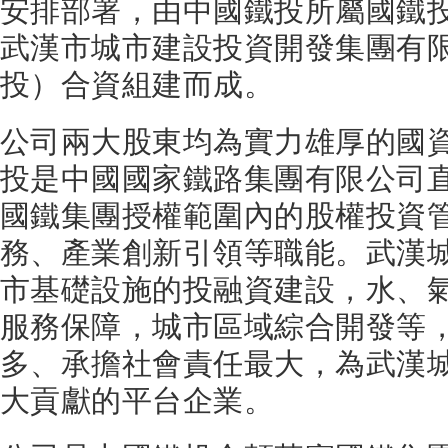
安排部署，由中國鐵投所屬國鐵
武漢市城市建設投資開發集團有
投）合資組建而成。
公司兩大股東均為實力雄厚的國
投是中國國家鐵路集團有限公司
國鐵集團授權範圍內的股權投資
務、產業創新引領等職能。武漢
市基礎設施的投融資建設，水、
服務保障，城市區域綜合開發等
多、承擔社會責任最大，為武漢
大貢獻的平台企業。