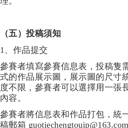
理。
（五）投稿須知
1、作品提交
參賽者填寫參賽信息表，投稿隻需提
式的作品展示圖，展示圖的尺寸統一
度不限，參賽者可以選擇用一張
內容。
參賽者將信息表和作品打包，統
稿郵箱 guotiechengtouip@16