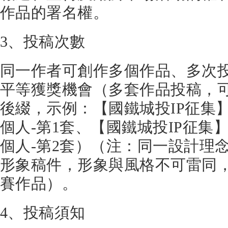
作品的署名權。
3、投稿次數
同一作者可創作多個作品、多次
平等獲獎機會（多套作品投稿，
後綴，示例：【國鐵城投IP征集】張三-
個人-第1套、【國鐵城投IP征集】張三-
個人-第2套）（注：同一設計理
形象稿件，形象與風格不可雷同
賽作品）。
4、投稿須知