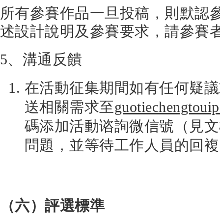
所有參賽作品一旦投稿，則默認
述設計說明及參賽要求，請參賽
5、溝通反饋
在活動征集期間如有任何疑議
送相關需求至
guotiechengtou
碼添加活動谘詢微信號（見文
問題，並等待工作人員的回複
（六）
評選標準