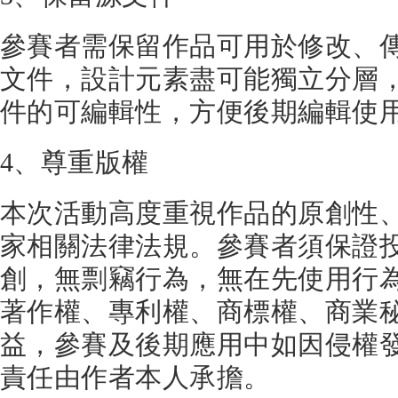
參賽者需保留作品可用於修改、
文件，設計元素盡可能獨立分層
件的可編輯性，方便後期編輯使
4、尊重版權
本次活動高度重視作品的原創性
家相關法律法規。參賽者須保證
創，無剽竊行為，無在先使用行
著作權、專利權、商標權、商業
益，參賽及後期應用中如因侵權
責任由作者本人承擔。