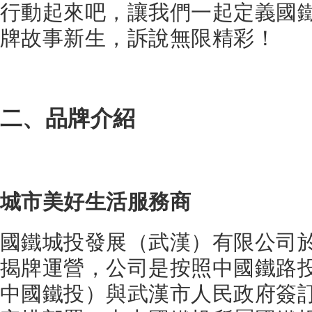
行動起來吧，讓我們一起定義國鐵
牌故事新生，訴說無限精彩！
二、品牌介紹
城市美好生活服務商
國鐵城投發展（武漢）有限公司於2
揭牌運營，公司是按照中國鐵路
中國鐵投）與武漢市人民政府簽