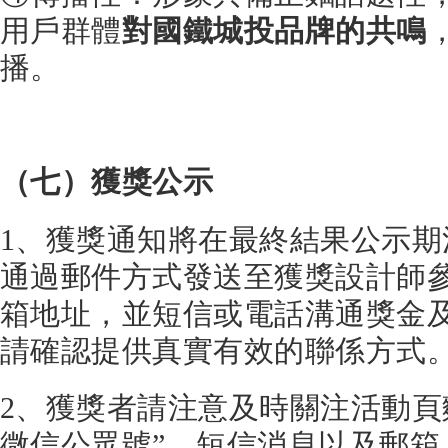
用戶群體
對國鐵城投品牌的共鳴
播。
（七）獲獎公示
1、獲獎通知將在最終結果公示期
通過郵件方式發送至獲獎設計師
箱地址，並短信或電話溝通獎金
請確認提供真實有效的聯係方式
2、獲獎者請注意及時關注活動頁
微信公眾號”、短信消息以及郵箱