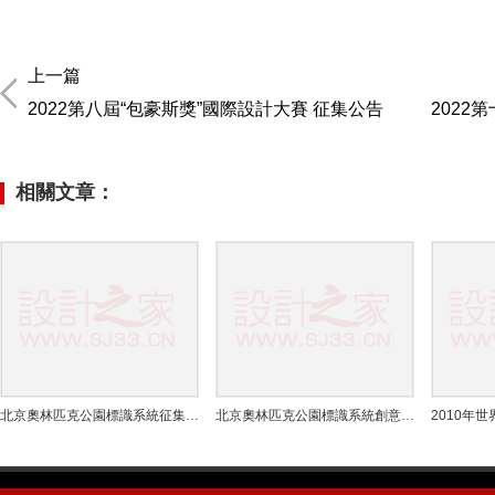
上一篇
2022第八屆“包豪斯獎”國際設計大賽 征集公告
2022
相關文章：
北京奧林匹克公園標識系統征集活動公告
北京奧林匹克公園標識系統創意設計方案征集