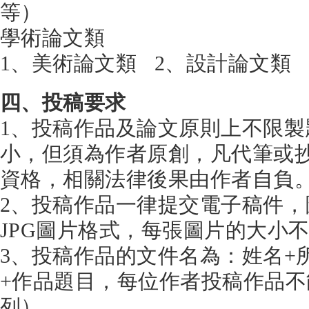
等）
學術論文類
1、美術論文類 2、設計論文類
四、投稿要求
1、投稿作品及論文原則上不限製
小，但須為作者原創，凡代筆或
資格，相關法律後果由作者自負
2、投稿作品一律提交電子稿件
JPG圖片格式，每張圖片的大小不
3、投稿作品的文件名為：姓名+
+作品題目，每位作者投稿作品不
列）。