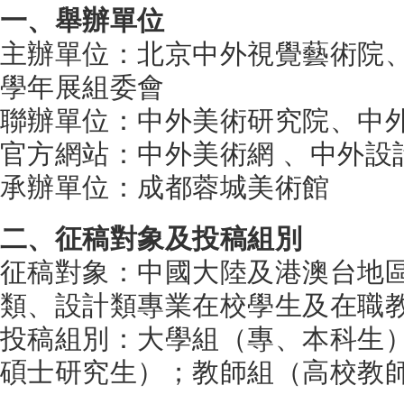
一、舉辦單位
主辦單位：北京中外視覺藝術院
學年展組委會
聯辦單位：中外美術研究院、中
官方網站：中外美術網 、中外設
承辦單位：成都蓉城美術館
二、征稿對象及投稿組別
征稿對象：中國大陸及港澳台地
類、設計類專業在校學生及在職
投稿組別：大學組（專、本科生
碩士研究生）；教師組（高校教