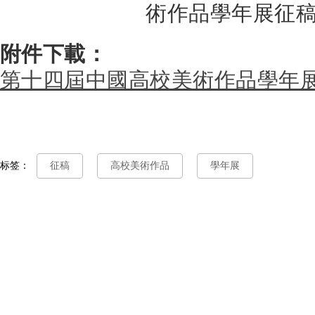
附件下載：
第十四屆中國高校美術作品學年
标签：
征稿
高校美術作品
學年展