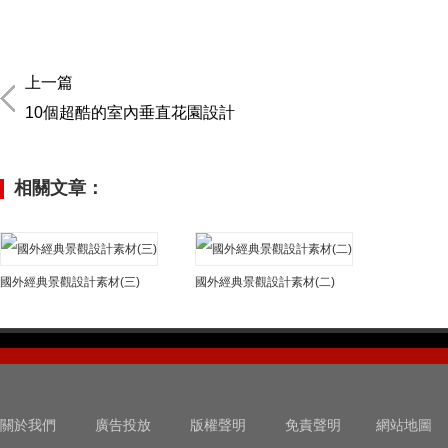
上一篇
10個超酷的室內垂直花園設計
相關文章：
國外經典景觀設計素材(三)
國外經典景觀設計素材(二)
關於我們
廣告投放
版權聲明
免責聲明
網站地圖