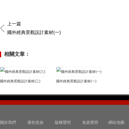
上一篇
國外經典景觀設計素材(一)
相關文章：
國外經典景觀設計素材(三)
國外經典景觀設計素材(一)
關於我們
廣告投放
版權聲明
免責聲明
網站地圖