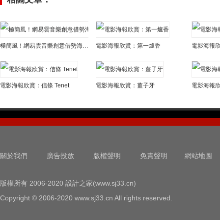
極簡風！網易雲音樂創意借勢海報欣賞
電影海報欣賞：第一爐香
電影海報欣
電影海報欣賞：信條 Tenet
電影海報欣賞：薑子牙
電影海報
關於我們
廣告投放
版權聲明
免責聲明
網站地圖
版權所有 2006-2020 設計之家(www.sj33.cn)
Copyright © 2006-2020 www.sj33.cn All rights reserved.