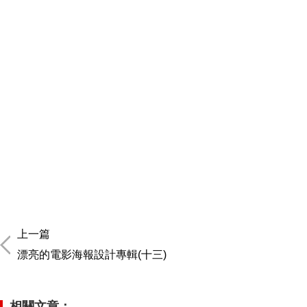
上一篇
漂亮的電影海報設計專輯(十三)
相關文章：