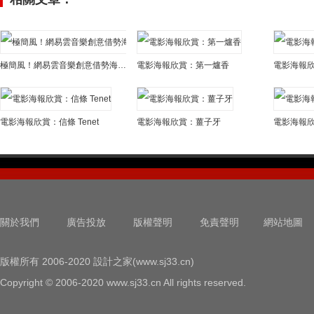
極簡風！網易雲音樂創意借勢海報欣賞
電影海報欣賞：第一爐香
電影海報欣
電影海報欣賞：信條 Tenet
電影海報欣賞：薑子牙
電影海報
關於我們
廣告投放
版權聲明
免責聲明
網站地圖
版權所有 2006-2020 設計之家(www.sj33.cn)
Copyright © 2006-2020 www.sj33.cn All rights reserved.