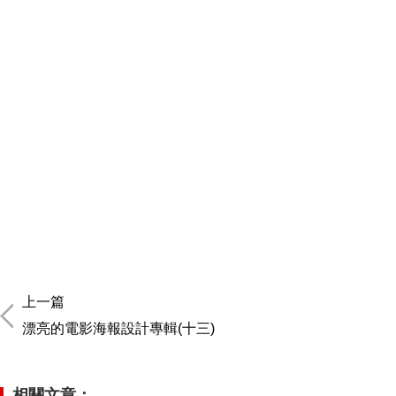
上一篇
漂亮的電影海報設計專輯(十三)
相關文章：