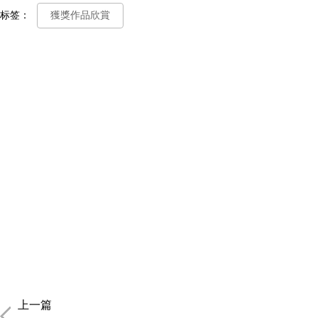
标签：
獲獎作品欣賞
上一篇