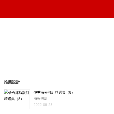
推薦設計
優秀海報設計精選集（8）
海報設計
2022-09-23