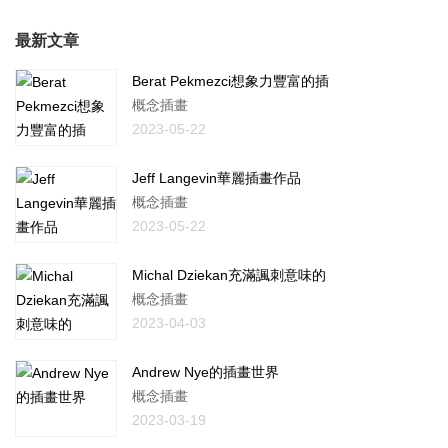
最新文章
Berat Pekmezci想象力豐富的插
概念插畫
2023-05-22
Jeff Langevin華麗插畫作品
概念插畫
2023-05-22
Michal Dziekan充滿諷刺意味的
概念插畫
2023-04-03
Andrew Nye的插畫世界
概念插畫
2023-03-19