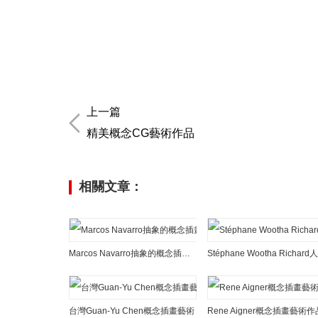
上一篇
精美概念CG藝術作品
相關文章：
Marcos Navarro抽象的概念插畫藝術作品
台灣Guan-Yu Chen概念插畫藝術
Rene Aigner概念插畫藝術作