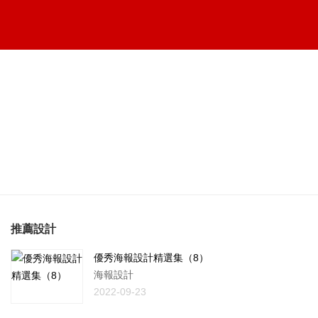
推薦設計
優秀海報設計精選集（8）
海報設計
2022-09-23