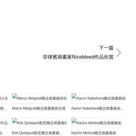
下一篇
菲律賓插畫家Nicebleed作品欣賞
Stéphane Wootha Richard人物和概念插畫藝術作品
Marco Melgrati概念插畫藝術欣賞
Aaron Nakahara概念插畫藝術作品
品
Kirk Quilaquil創意概念插畫藝術作品
Nacho Molina概念插畫藝術