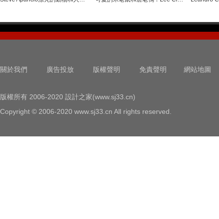
關於我們
廣告投放
版權聲明
免責聲明
網站地圖
版權所有 2006-2020 設計之家(www.sj33.cn)
Copyright © 2006-2020 www.sj33.cn All rights reserved.