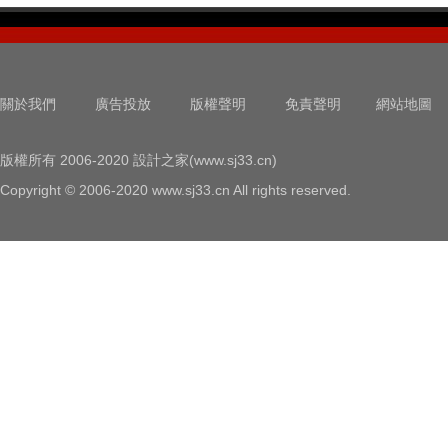
關於我們
廣告投放
版權聲明
免責聲明
網站地圖
版權所有 2006-2020 設計之家(www.sj33.cn)
Copyright © 2006-2020 www.sj33.cn All rights reserved.